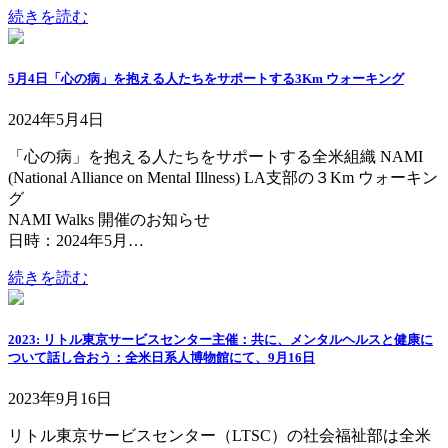
続きを読む
5月4日「心の病」を抱える人たちをサポートする3Km ウォーキング
2024年5月4日
「心の病」を抱える人たちをサポートする全米組織 NAMI
(National Alliance on Mental Illness) LA支部の３Km ウォーキン
グ
NAMI Walks 開催のお知らせ
日時：2024年5月…
続きを読む
2023: リトル東京サービスセンター主催：共に、メンタルヘルスと健康に
ついて話し合おう：全米日系人博物館にて、9月16日
2023年9月16日
リトル東京サービスセンター（LTSC）の社会福祉部は全米