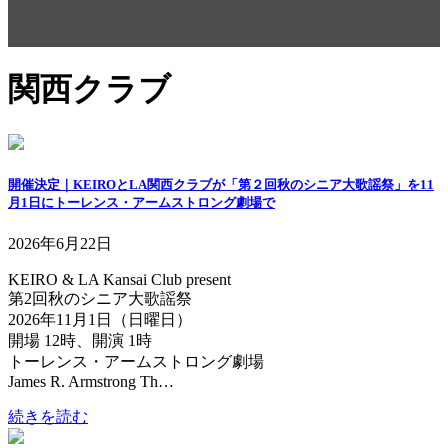
関西クラブ
開催決定｜KEIROとLA関西クラブが「第２回秋のシニア大歌謡祭」を11
月1日にトーレンス・アームストロング劇場で
2026年6月22日
KEIRO & LA Kansai Club present
第2回秋のシニア大歌謡祭
2026年11月1日（日曜日）
開場 12時、開演 1時
トーレンス・アームストロング劇場
James R. Armstrong Th…
続きを読む