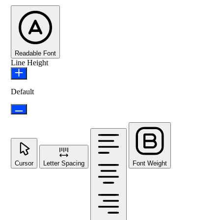
Readable Font
Line Height
Default
Cursor
Letter Spacing
Font Weight