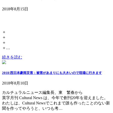
2018年8月15日
＋
＋
＋
＋…
続きを読む
2018/西日本豪雨災害：被害があまりにも大きいので現場に行きます
2018年8月10日
カルチュラルニュース編集長、東 繁春から
英字月刊 Cultural News は、今年で創刊20年を迎えました。
わたしは、Cultural Newsでこれまで誰も作ったことのない新
聞を作ってやろうと、いつも考…