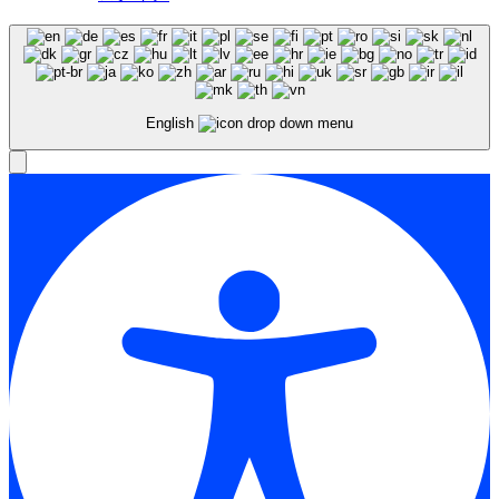
English