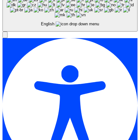
English