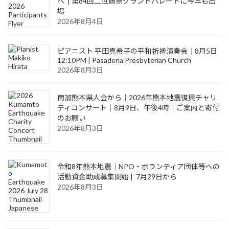
へ | 第84回二世週祭グランドパレードに今年も出
場
2026年8月4日
ピアニスト 平田真希子の平和祈祷演奏会 | 8月5日
12:10PM | Pasadena Presbyterian Church
2026年8月3日
南加熊本県人会から｜2026年熊本地震復興チャリ
ティコンサート｜8月9日、午後4時｜ご案内と寄付
のお願い
2026年8月3日
令和8年熊本地震｜NPO・ボランティア団体等への
活動資金助成募集開始 | 7月29日から
2026年8月3日