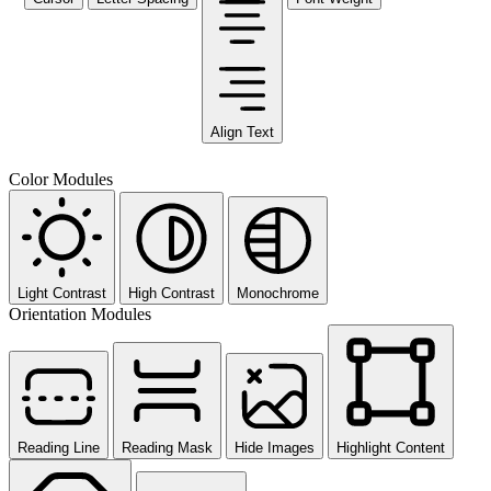
Align Text
Color Modules
Light Contrast
High Contrast
Monochrome
Orientation Modules
Reading Line
Reading Mask
Hide Images
Highlight Content