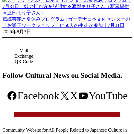
伝統芸能と夏休みプログラム | ガーデナ日本文化センターの
「お囃子ワークショップ」に50人の生徒が参加｜7月31日
2026年8月3日
Mail
Exchange
QR Code
Follow Cultural News on Social Media.
Facebook
X
YouTube
Community Website for All People Related to Japanese Culture in