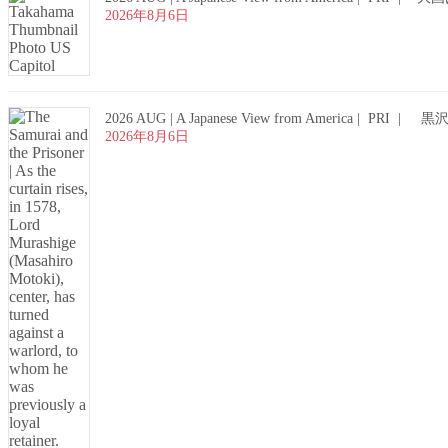
2026年8月6日
2026 AUG | A Japanese View from 
2026年8月6日