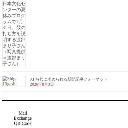
AI 時代に求められる新聞記事フォーマット
2026年8月3日
Mail
Exchange
QR Code