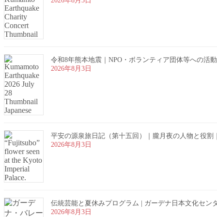
2026年8月3日
令和8年熊本地震｜NPO・ボランティア団体等への活動資
2026年8月3日
平安の源泉旅日記（第十五回）｜朧月夜の人物と役割
2026年8月3日
伝統芸能と夏休みプログラム | ガーデナ日本文化セン
2026年8月3日