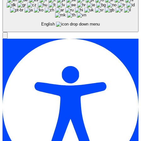
English