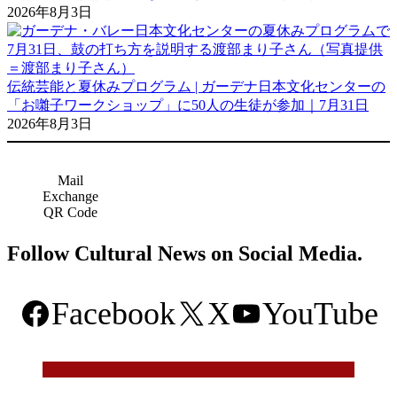
2026年8月3日
伝統芸能と夏休みプログラム | ガーデナ日本文化センターの
「お囃子ワークショップ」に50人の生徒が参加｜7月31日
2026年8月3日
Mail
Exchange
QR Code
Follow Cultural News on Social Media.
Facebook
X
YouTube