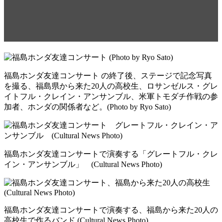
ラタニ劇場に集まる、１月４
日
福島ホンダ友達コンサート の終了後、ステージで記念写真
を撮る、福島県から来た20人の高校生、ロサンゼルス・グレ
イトフル・クレイン・アンサンブル、米軍トモダチ作戦の参
加者、ホンダの関係者など。(Photo by Ryo Sato)
福島ホンダ友達コンサートで演奏する「グレートフル・クレ
イン・アンサンブル」 (Cultural News Photo)
福島ホンダ友達コンサートで演奏する、福島から来た20人の
高校生で作るバンド (Cultural News Photo)