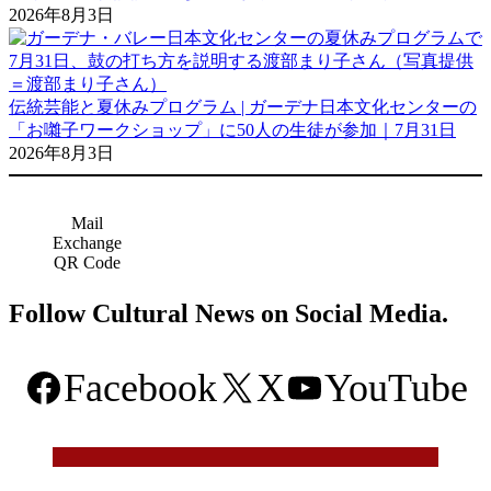
2026年8月3日
伝統芸能と夏休みプログラム | ガーデナ日本文化センターの
「お囃子ワークショップ」に50人の生徒が参加｜7月31日
2026年8月3日
Mail
Exchange
QR Code
Follow Cultural News on Social Media.
Facebook
X
YouTube