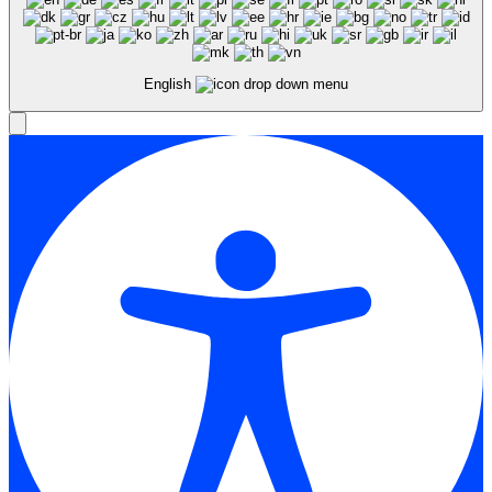
English