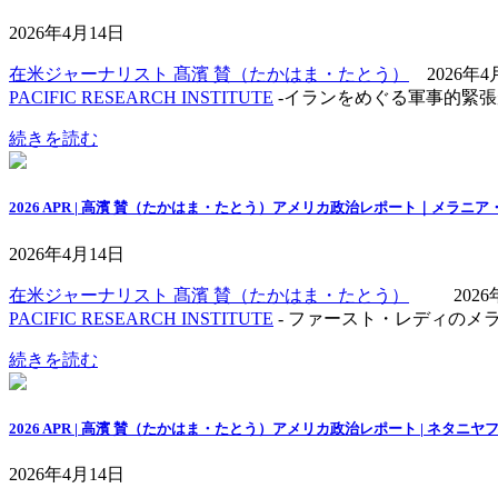
2026年4月14日
在米ジャーナリスト 髙濱 賛（たかはま・たとう）
2026年4
PACIFIC RESEARCH INSTITUTE
-イランをめぐる軍事的緊
続きを読む
2026 APR | 高濱 賛（たかはま・たとう）アメリカ政治レポート｜メラ
2026年4月14日
在米ジャーナリスト 髙濱 賛（たかはま・たとう）
2026年
PACIFIC RESEARCH INSTITUTE
- ファースト・レディの
続きを読む
2026 APR | 高濱 賛（たかはま・たとう）アメリカ政治レポート | 
2026年4月14日