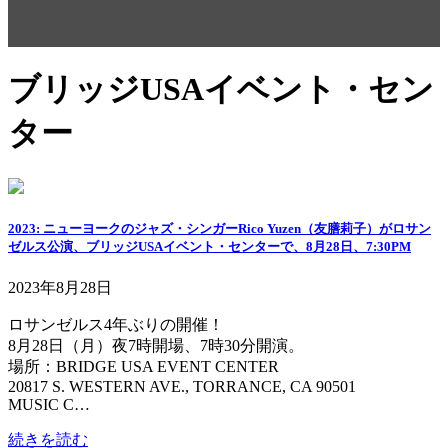
ブリッジUSAイベント・セン
ター
2023: ニューヨークのジャズ・シンガーRico Yuzen（友膳莉子）がロサン
ゼルス公演、ブリッジUSAイベント・センターで、8月28日、7:30PM
2023年8月28日
ロサンゼルス4年ぶりの開催！
8月28日（月）夜7時開場、7時30分開演。
場所：BRIDGE USA EVENT CENTER
20817 S. WESTERN AVE., TORRANCE, CA 90501
MUSIC C…
続きを読む