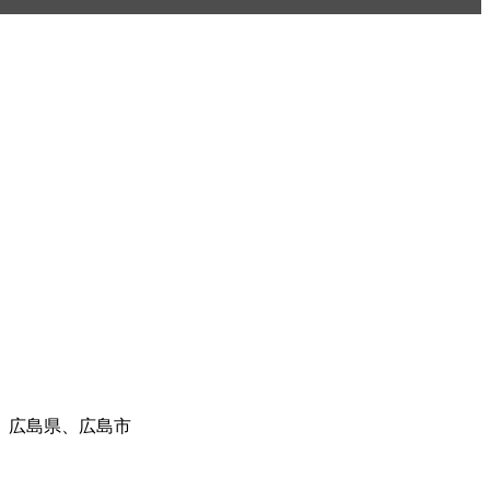
、広島県、広島市