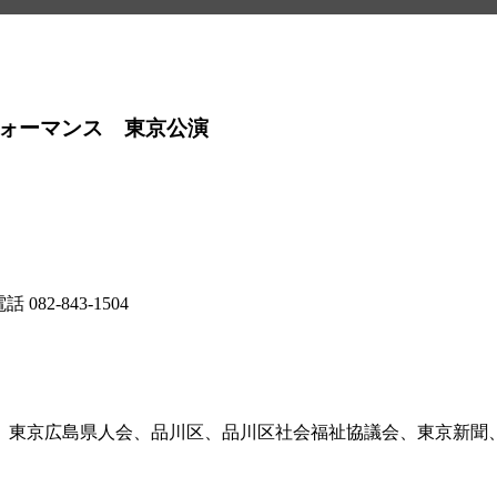
フォーマンス 東京公演
話 082-843-1504
、東京広島県人会、品川区、品川区社会福祉協議会、東京新聞