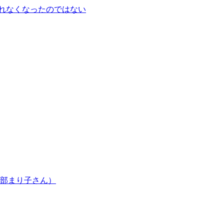
ランプを恐れなくなったのではない