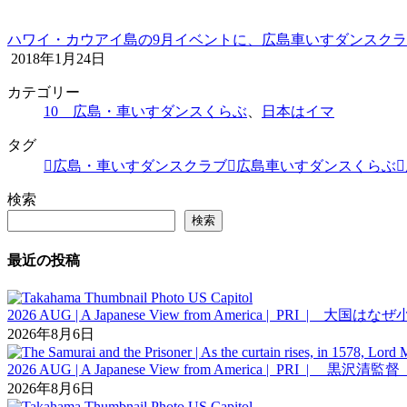
ハワイ・カウアイ島の9月イベントに、広島車いすダンスク
2018年1月24日
カテゴリー
10 広島・車いすダンスくらぶ
、
日本はイマ
タグ
広島・車いすダンスクラブ
広島車いすダンスくらぶ
検索
検索
最近の投稿
2026 AUG | A Japanese View from America |
2026年8月6日
2026 AUG | A Japanese View from Ameri
2026年8月6日