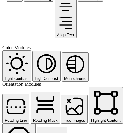
Align Text
Color Modules
Light Contrast
High Contrast
Monochrome
Orientation Modules
Reading Line
Reading Mask
Hide Images
Highlight Content