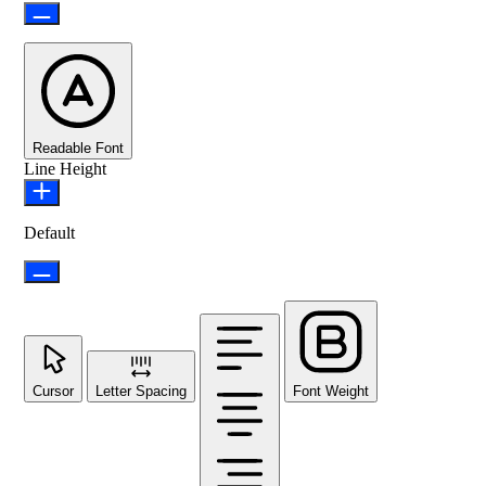
Readable Font
Line Height
Default
Cursor
Letter Spacing
Font Weight