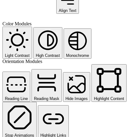
Align Text
Color Modules
Light Contrast
High Contrast
Monochrome
Orientation Modules
Reading Line
Reading Mask
Hide Images
Highlight Content
Stop Animations
Highlight Links