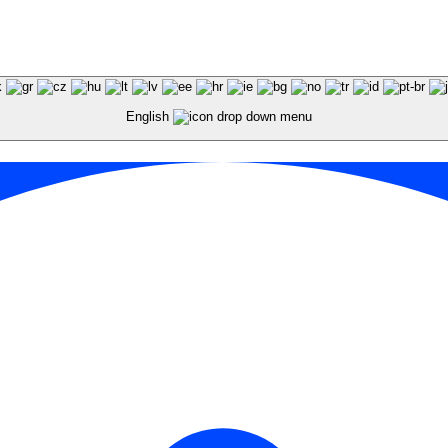
English