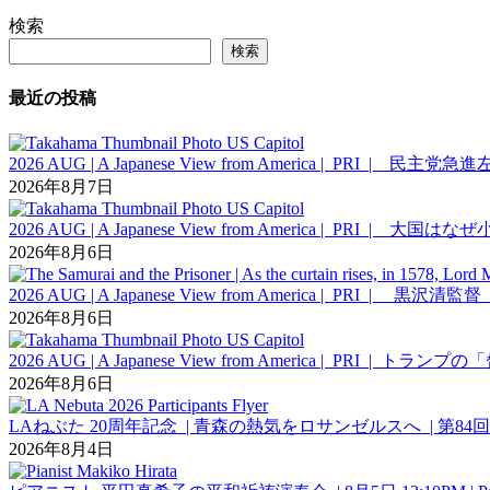
検索
検索
最近の投稿
2026 AUG | A Japanese View from America
2026年8月7日
2026 AUG | A Japanese View from America |
2026年8月6日
2026 AUG | A Japanese View from Ameri
2026年8月6日
2026 AUG | A Japanese View from Americ
2026年8月6日
LAねぶた 20周年記念 | 青森の熱気をロサンゼルスへ | 第
2026年8月4日