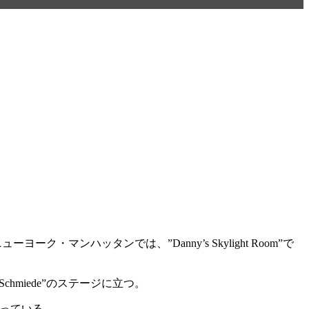
・マンハッタンでは、”Danny’s Skylight Room”で
hmiede”のステージに立つ。
に立っている。